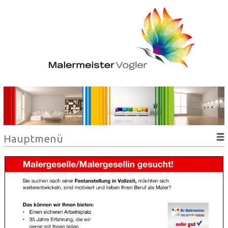
Hauptmenü