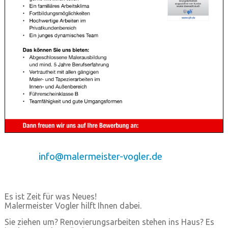
info@malermeister-vogler.de
Es ist Zeit für was Neues!
Malermeister Vogler hilft Ihnen dabei.
Sie ziehen um? Renovierungsarbeiten stehen ins Haus? Es