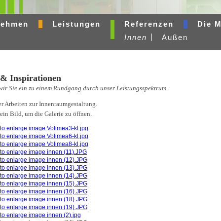
nehmen
Leistungen
Referenzen
Die 
Innen
Außen
& Inspirationen
wir Sie ein zu einem Rundgang durch unser Leistungsspektrum.
er Arbeiten zur Innenraumgestaltung.
ein Bild, um die Galerie zu öffnen.