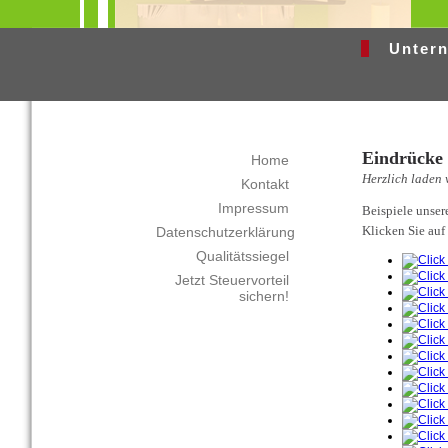
Unter
Eindrücke 
Home
Herzlich laden 
Kontakt
Impressum
Beispiele unser
Klicken Sie auf 
Datenschutzerklärung
Qualitätssiegel
Jetzt Steuervorteil
sichern!